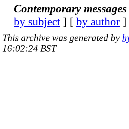
Contemporary messages 
by subject
] [
by author
]
This archive was generated by
h
16:02:24 BST