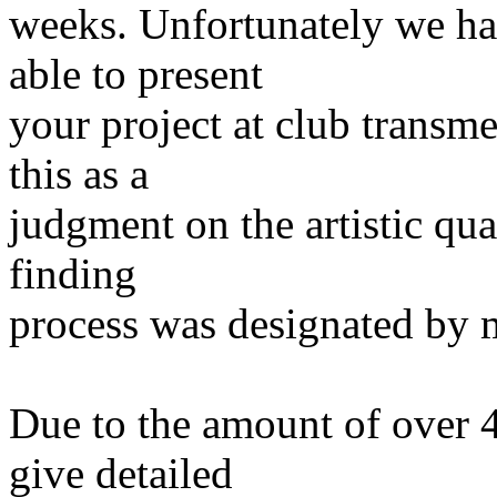
weeks. Unfortunately we hav
able to present
your project at club transme
this as a
judgment on the artistic qua
finding
process was designated by m
Due to the amount of over 4
give detailed