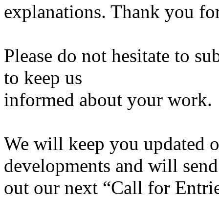
explanations. Thank you fo
Please do not hesitate to su
to keep us
informed about your work.
We will keep you updated on 
developments and will send
out our next “Call for Entri