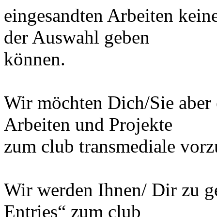
eingesandten Arbeiten keine
der Auswahl geben
können.
Wir möchten Dich/Sie aber 
Arbeiten und Projekte
zum club transmediale vorz
Wir werden Ihnen/ Dir zu ge
Entries“ zum club