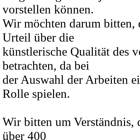
vorstellen können.
Wir möchten darum bitten, d
Urteil über die
künstlerische Qualität des 
betrachten, da bei
der Auswahl der Arbeiten e
Rolle spielen.
Wir bitten um Verständnis, 
über 400