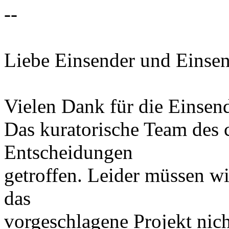
--
Liebe Einsender und Einsen
Vielen Dank für die Einsen
Das kuratorische Team des c
Entscheidungen
getroffen. Leider müssen wi
das
vorgeschlagene Projekt ni