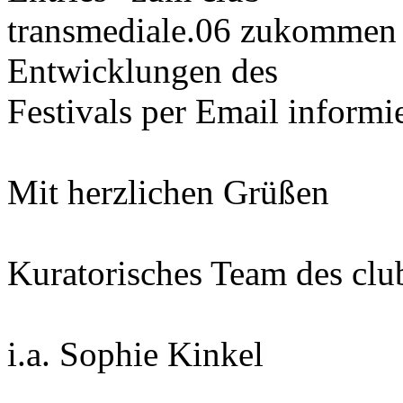
transmediale.06 zukommen l
Entwicklungen des
Festivals per Email informi
Mit herzlichen Grüßen
Kuratorisches Team des clu
i.a. Sophie Kinkel